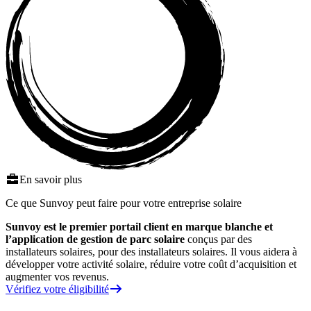
En savoir plus
Ce que Sunvoy peut faire pour votre entreprise solaire
Sunvoy est le premier portail client en marque blanche et
l’application de gestion de parc solaire
conçus par des
installateurs solaires, pour des installateurs solaires. Il vous aidera à
développer votre activité solaire, réduire votre coût d’acquisition et
augmenter vos revenus.
Vérifiez votre éligibilité