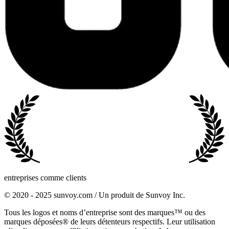
entreprises comme clients
© 2020 - 2025 sunvoy.com / Un produit de Sunvoy Inc.
Tous les logos et noms d’entreprise sont des marques™ ou des
marques déposées® de leurs détenteurs respectifs. Leur utilisation