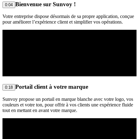
Bienvenue sur Sunvoy !
0:04
Votre entreprise dispose désormais de sa propre application, conçue
pour améliorer l’expérience client et simplifier vos opérations.
Portail client à votre marque
0:18
Sunvoy propose un portail en marque blanche avec votre logo, vos
couleurs et votre ton, pour offrir à vos clients une expérience fluide
tout en mettant en avant votre marque.