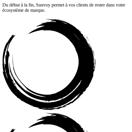
Du début à la fin, Sunvoy permet à vos clients de rester dans votre
écosystème de marque.