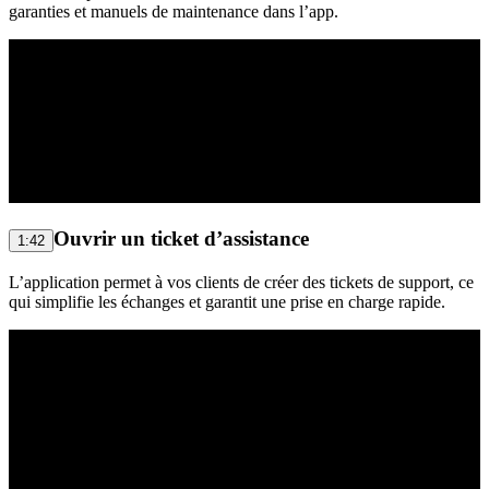
garanties et manuels de maintenance dans l’app.
Ouvrir un ticket d’assistance
1:42
L’application permet à vos clients de créer des tickets de support, ce
qui simplifie les échanges et garantit une prise en charge rapide.