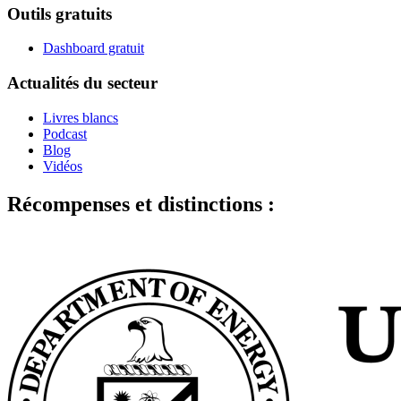
Outils gratuits
Dashboard gratuit
Actualités du secteur
Livres blancs
Podcast
Blog
Vidéos
Récompenses et distinctions :