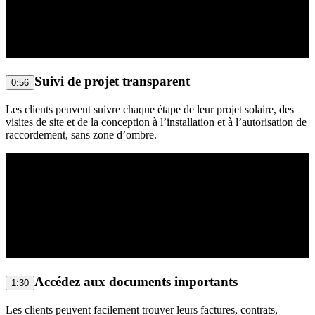
Suivi de projet transparent
0:56
Les clients peuvent suivre chaque étape de leur projet solaire, des
visites de site et de la conception à l’installation et à l’autorisation de
raccordement, sans zone d’ombre.
Accédez aux documents importants
1:30
Les clients peuvent facilement trouver leurs factures, contrats,