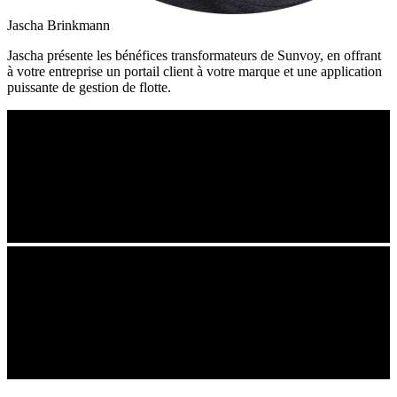
Jascha Brinkmann
Jascha présente les bénéfices transformateurs de Sunvoy, en offrant
à votre entreprise un portail client à votre marque et une application
puissante de gestion de flotte.