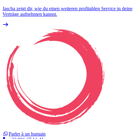
Jascha zeigt dir, wie du einen weiteren profitablen Service in deine
Verträge aufnehmen kannst.
Parler à un humain