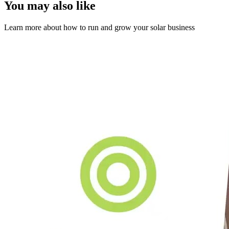
You may also like
Learn more about how to run and grow your solar business