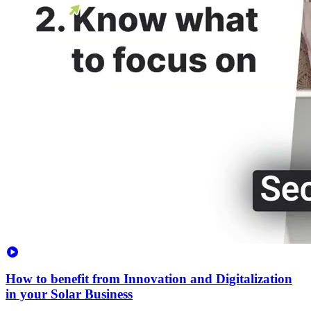
How to benefit from Innovation and Digitalization
in your Solar Business