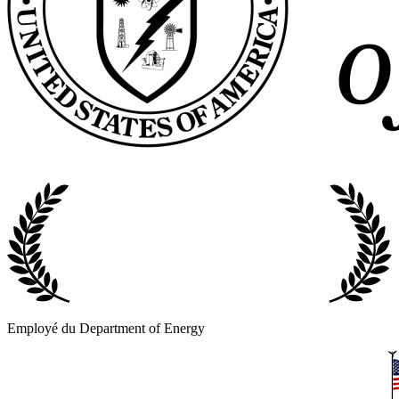
Employé du Department of Energy