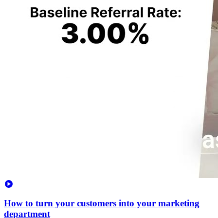
How to turn your customers into your marketing
department