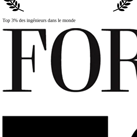
Top 3% des ingénieurs dans le monde