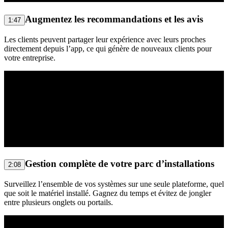
Augmentez les recommandations et les avis
1:47
Les clients peuvent partager leur expérience avec leurs proches
directement depuis l’app, ce qui génère de nouveaux clients pour
votre entreprise.
Gestion complète de votre parc d’installations
2:08
Surveillez l’ensemble de vos systèmes sur une seule plateforme, quel
que soit le matériel installé. Gagnez du temps et évitez de jongler
entre plusieurs onglets ou portails.