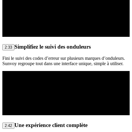
Simplifiez le suivi des onduleurs
2:33
Fini le suivi des codes d’erreur sur plusieurs marques d’onduleurs.
Sunvoy regroupe tout dans une interface unique, simple à utiliser.
Une expérience client complète
2:42