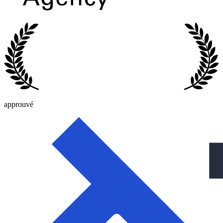
approuvé