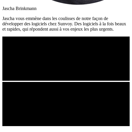
Jascha Brinkmann
Jascha vous emmène dans les coulisses de notre façon de
développer des logiciels chez Sunvoy. Des logiciels à la fois beaux
et rapides, qui répondent aussi à vos enjeux les plus urgents.