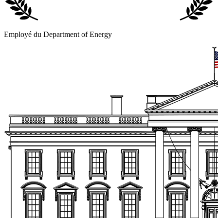
Employé du Department of Energy