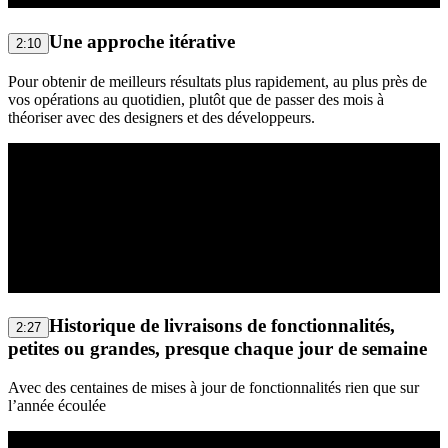
Une approche itérative
2:10
Pour obtenir de meilleurs résultats plus rapidement, au plus près de
vos opérations au quotidien, plutôt que de passer des mois à
théoriser avec des designers et des développeurs.
Historique de livraisons de fonctionnalités,
2:27
petites ou grandes, presque chaque jour de semaine
Avec des centaines de mises à jour de fonctionnalités rien que sur
l’année écoulée