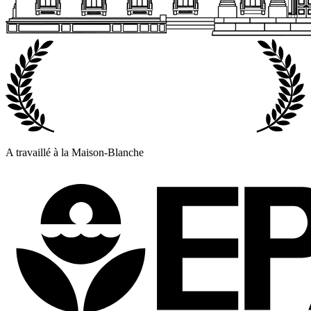
A travaillé à la Maison-Blanche