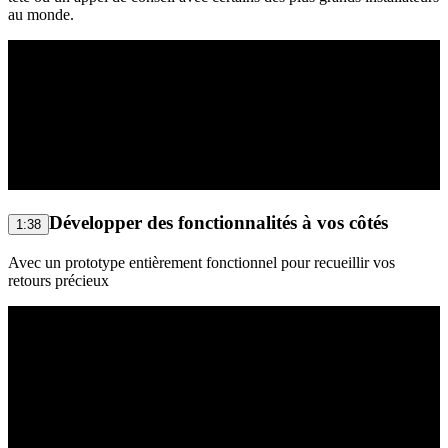
au monde.
Développer des fonctionnalités à vos côtés
1:38
Avec un prototype entièrement fonctionnel pour recueillir vos
retours précieux