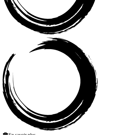
En savoir plus