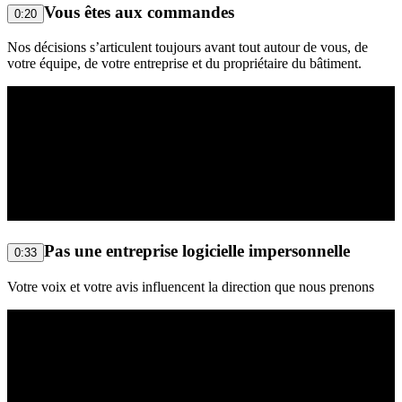
Vous êtes aux commandes
0:20
Nos décisions s’articulent toujours avant tout autour de vous, de
votre équipe, de votre entreprise et du propriétaire du bâtiment.
Pas une entreprise logicielle impersonnelle
0:33
Votre voix et votre avis influencent la direction que nous prenons