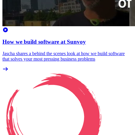
How we build software at Sunvoy
Jascha shares a behind the scenes look at how we build software
that solves your most pressing business problems