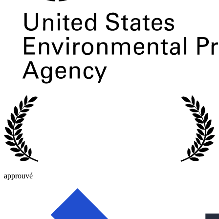
approuvé