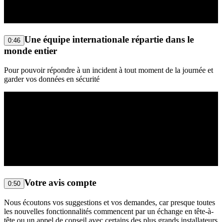
Une équipe internationale répartie dans le
0:46
monde entier
Pour pouvoir répondre à un incident à tout moment de la journée et
garder vos données en sécurité
Votre avis compte
0:50
Nous écoutons vos suggestions et vos demandes, car presque toutes
les nouvelles fonctionnalités commencent par un échange en tête-à-
tête ou un appel de conseil avec certains des plus grands installateurs