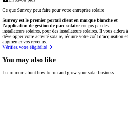
Ce que Sunvoy peut faire pour votre entreprise solaire
Sunvoy est le premier portail client en marque blanche et
l’application de gestion de parc solaire
conçus par des
installateurs solaires, pour des installateurs solaires. Il vous aidera à
développer votre activité solaire, réduire votre coût d’acquisition et
augmenter vos revenus.
Vérifiez votre éligibilité
You may also like
Learn more about how to run and grow your solar business