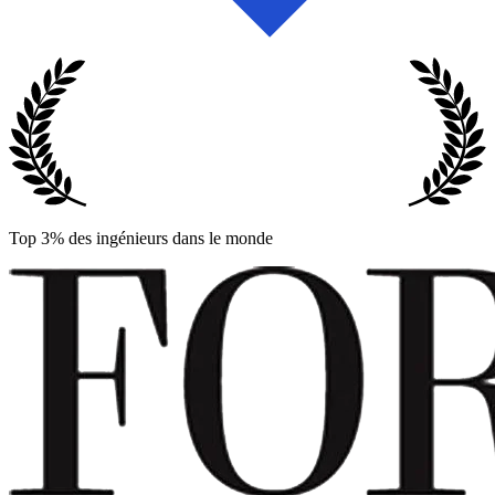
Top 3% des ingénieurs dans le monde