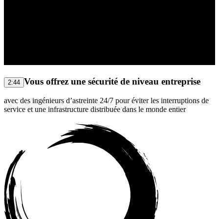
Vous offrez une sécurité de niveau entreprise
2:44
avec des ingénieurs d’astreinte 24/7 pour éviter les interruptions de
service et une infrastructure distribuée dans le monde entier