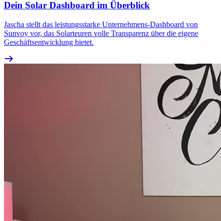
Dein Solar Dashboard im Überblick
Jascha stellt das leistungsstarke Unternehmens-Dashboard von
Sunvoy vor, das Solarteuren volle Transparenz über die eigene
Geschäftsentwicklung bietet.