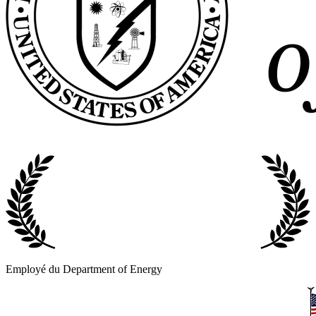
Employé du Department of Energy