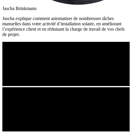
Jascha Brinkmann
Jascha explique comment automatiser de nombreuses tâches
manuelles dans votre activité d’installation solaire, en améliorant
l’expérience client et en réduisant la charge de travail de vos chefs
de projet.