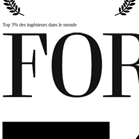
Top 3% des ingénieurs dans le monde