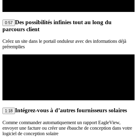
Des possibilités infinies tout au long du
0:57
parcours client
Créez un site dans le portail onduleur avec des informations déjà
préremplies
Intégrez-vous à d’autres fournisseurs solaires
1:18
Comme commander automatiquement un rapport EagleView,
envoyer une facture ou créer une ébauche de conception dans votre
logiciel de conception solaire