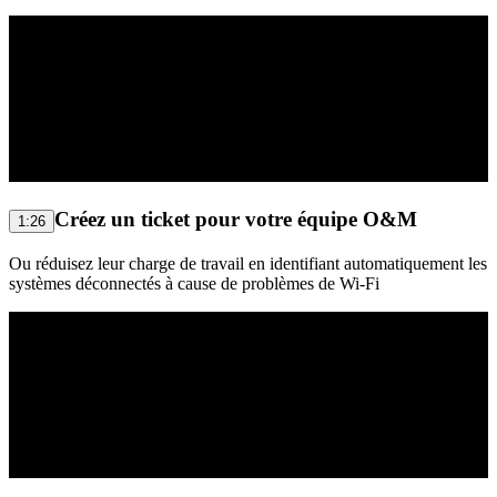
Créez un ticket pour votre équipe O&M
1:26
Ou réduisez leur charge de travail en identifiant automatiquement les
systèmes déconnectés à cause de problèmes de Wi-Fi