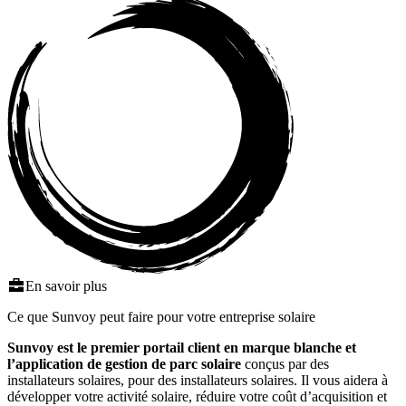
En savoir plus
Ce que Sunvoy peut faire pour votre entreprise solaire
Sunvoy est le premier portail client en marque blanche et
l’application de gestion de parc solaire
conçus par des
installateurs solaires, pour des installateurs solaires. Il vous aidera à
développer votre activité solaire, réduire votre coût d’acquisition et