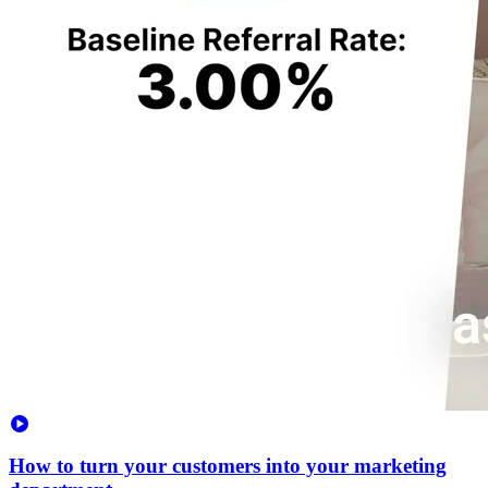
How to turn your customers into your marketing