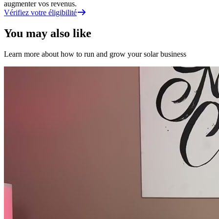
augmenter vos revenus.
Vérifiez votre éligibilité
You may also like
Learn more about how to run and grow your solar business