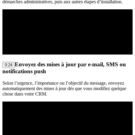
démarches administratives, puis aux autres étapes d’installation.
Envoyez des mises à jour par e-mail, SMS ou
0:24
notifications push
Selon l’urgence, l’importance ou l’objectif du message, envoyez
automatiquement des mises à jour dès que vous modifiez quelque
chose dans votre CRM.