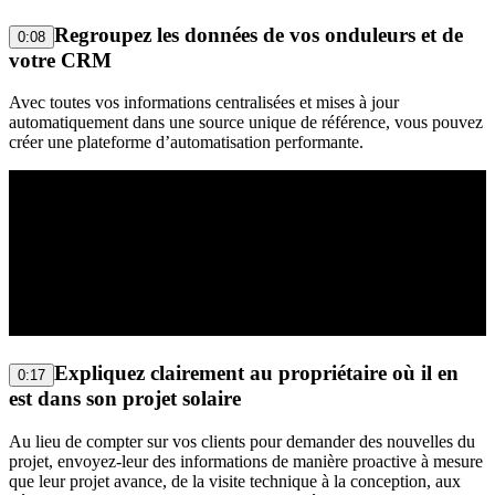
Regroupez les données de vos onduleurs et de
0:08
votre CRM
Avec toutes vos informations centralisées et mises à jour
automatiquement dans une source unique de référence, vous pouvez
créer une plateforme d’automatisation performante.
Expliquez clairement au propriétaire où il en
0:17
est dans son projet solaire
Au lieu de compter sur vos clients pour demander des nouvelles du
projet, envoyez-leur des informations de manière proactive à mesure
que leur projet avance, de la visite technique à la conception, aux