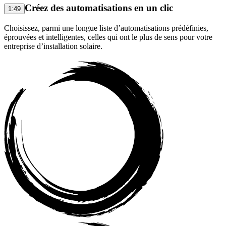
Créez des automatisations en un clic
1:49
Choisissez, parmi une longue liste d’automatisations prédéfinies,
éprouvées et intelligentes, celles qui ont le plus de sens pour votre
entreprise d’installation solaire.