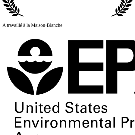
A travaillé à la Maison-Blanche