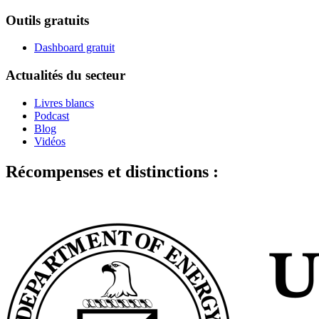
Outils gratuits
Dashboard gratuit
Actualités du secteur
Livres blancs
Podcast
Blog
Vidéos
Récompenses et distinctions :