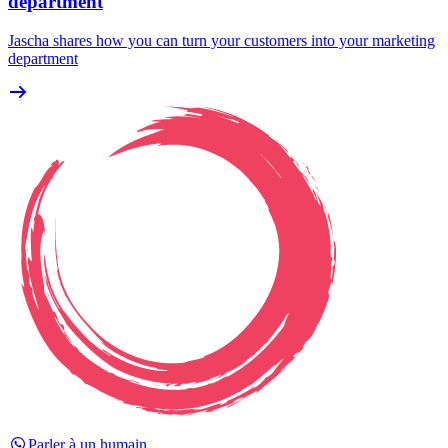
department
Jascha shares how you can turn your customers into your marketing
department
Parler à un humain