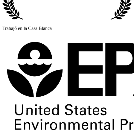
Trabajó en la Casa Blanca