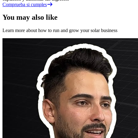
Comprueba si cumples
You may also like
Learn more about how to run and grow your solar business