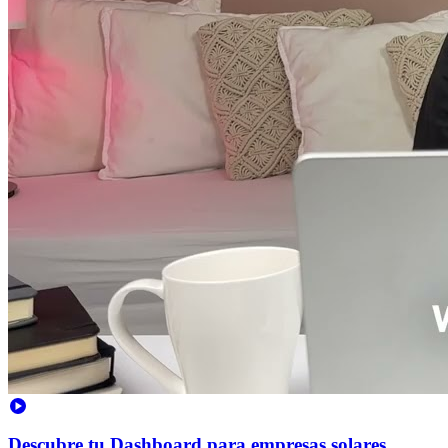
Descubre tu Dashboard para empresas solares