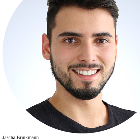
Jascha Brinkmann