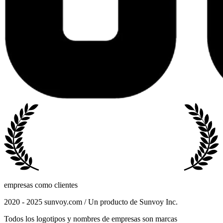
empresas como clientes
2020 - 2025 sunvoy.com / Un producto de Sunvoy Inc.
Todos los logotipos y nombres de empresas son marcas