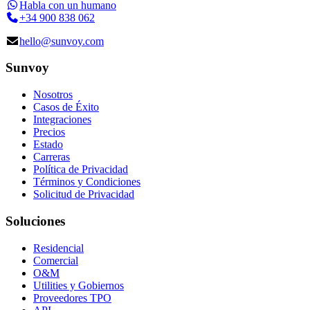
Habla con un humano
+34 900 838 062
hello@sunvoy.com
Sunvoy
Nosotros
Casos de Éxito
Integraciones
Precios
Estado
Carreras
Política de Privacidad
Términos y Condiciones
Solicitud de Privacidad
Soluciones
Residencial
Comercial
O&M
Utilities y Gobiernos
Proveedores TPO