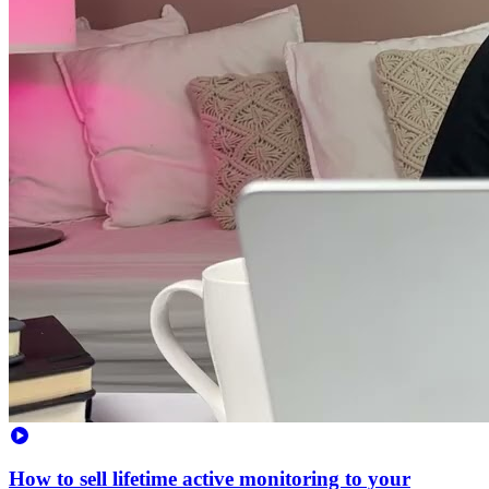
How to sell lifetime active monitoring to your