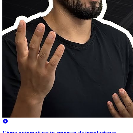
Cómo automatizar tu empresa de instalaciones