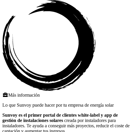
Más información
Lo que Sunvoy puede hacer por tu empresa de energía solar
Sunvoy es el primer portal de clientes white-label y app de
gestión de instalaciones solares
creada por instaladores para
instaladores. Te ayuda a conseguir más proyectos, reducir el coste de
captación y aumentar tus ingresos.