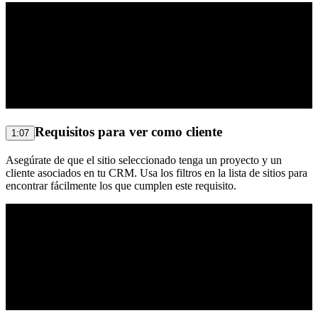
Requisitos para ver como cliente
1:07
Asegúrate de que el sitio seleccionado tenga un proyecto y un
cliente asociados en tu CRM. Usa los filtros en la lista de sitios para
encontrar fácilmente los que cumplen este requisito.