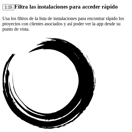
Filtra las instalaciones para acceder rápido
1:15
Usa los filtros de la lista de instalaciones para encontrar rápido los
proyectos con clientes asociados y así poder ver la app desde su
punto de vista.