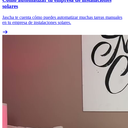
solares
Jascha te cuenta cómo puedes automatizar muchas tareas manuales
en tu empresa de instalaciones solares.