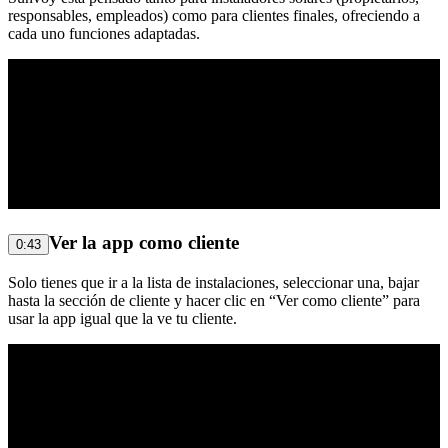
responsables, empleados) como para clientes finales, ofreciendo a
cada uno funciones adaptadas.
Ver la app como cliente
0:43
Solo tienes que ir a la lista de instalaciones, seleccionar una, bajar
hasta la sección de cliente y hacer clic en “Ver como cliente” para
usar la app igual que la ve tu cliente.