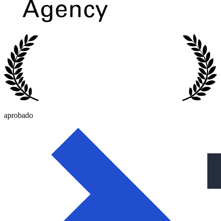
aprobado