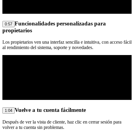
Funcionalidades personalizadas para
0:57
propietarios
Los propietarios ven una interfaz sencilla e intuitiva, con acceso fácil
al rendimiento del sistema, soporte y novedades.
Vuelve a tu cuenta fácilmente
1:04
Después de ver la vista de cliente, haz clic en cerrar sesión para
volver a tu cuenta sin problemas.