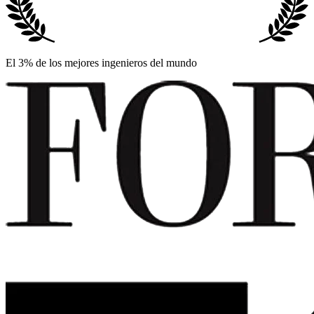
El 3% de los mejores ingenieros del mundo