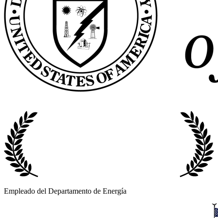
Empleado del Departamento de Energía