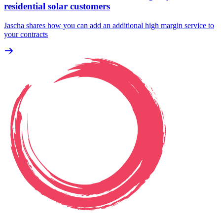
residential solar customers
Jascha shares how you can add an additional high margin service to
your contracts