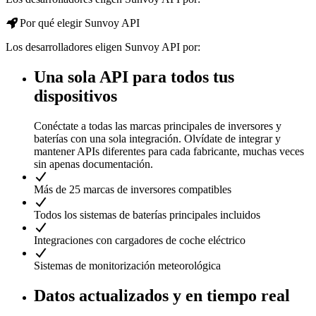
Por qué elegir Sunvoy API
Los desarrolladores eligen Sunvoy API por:
Una sola API para todos tus
dispositivos
Conéctate a todas las marcas principales de inversores y
baterías con una sola integración. Olvídate de integrar y
mantener APIs diferentes para cada fabricante, muchas veces
sin apenas documentación.
Más de 25 marcas de inversores compatibles
Todos los sistemas de baterías principales incluidos
Integraciones con cargadores de coche eléctrico
Sistemas de monitorización meteorológica
Datos actualizados y en tiempo real