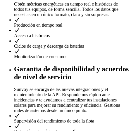
Obtén métricas energéticas en tiempo real e históricas de
todos tus equipos, de forma sencilla. Todos los datos que
necesitas en un único formato, claro y sin sorpresas.
Producción en tiempo real
Acceso a históricos
Ciclos de carga y descarga de baterías
Monitorización de consumos
Garantía de disponibilidad y acuerdos
de nivel de servicio
Sunvoy se encarga de las nuevas integraciones y el
mantenimiento de la API. Respondemos rápido ante
incidencias y te ayudamos a centralizar tus instalaciones
solares para mejorar su rendimiento y eficiencia. Gestiona
miles de sistemas desde un único punto.
Supervisión del rendimiento de toda la flota