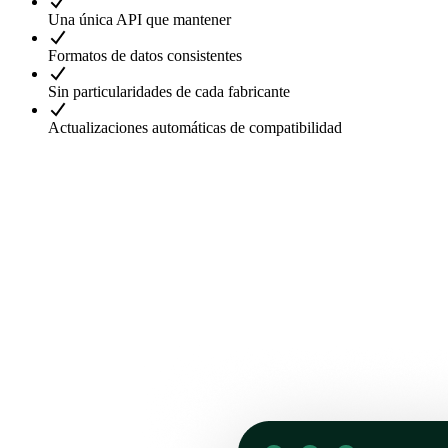
Una única API que mantener
Formatos de datos consistentes
Sin particularidades de cada fabricante
Actualizaciones automáticas de compatibilidad