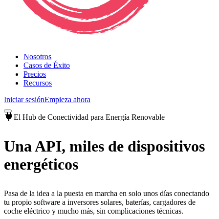
Nosotros
Casos de Éxito
Precios
Recursos
Iniciar sesión
Empieza ahora
El Hub de Conectividad para Energía Renovable
Una API, miles de dispositivos
energéticos
Pasa de la idea a la puesta en marcha en solo unos días conectando
tu propio software a inversores solares, baterías, cargadores de
coche eléctrico y mucho más, sin complicaciones técnicas.