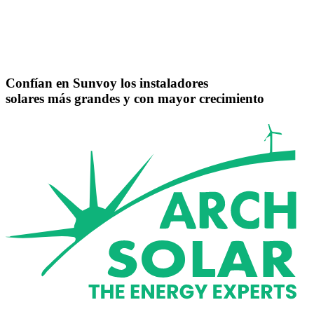
Confían
en
Sunvoy
los
instaladores
solares
más
grandes
y
con
mayor
crecimiento