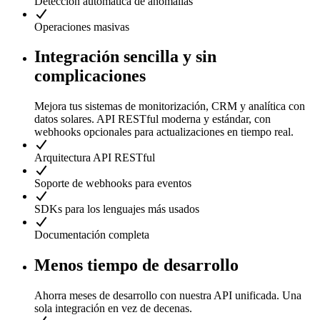
Detección automática de anomalías
Operaciones masivas
Integración sencilla y sin
complicaciones
Mejora tus sistemas de monitorización, CRM y analítica con
datos solares. API RESTful moderna y estándar, con
webhooks opcionales para actualizaciones en tiempo real.
Arquitectura API RESTful
Soporte de webhooks para eventos
SDKs para los lenguajes más usados
Documentación completa
Menos tiempo de desarrollo
Ahorra meses de desarrollo con nuestra API unificada. Una
sola integración en vez de decenas.