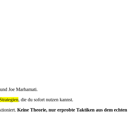
 und Joe Marhamati.
Strategien
, die du sofort nutzen kannst.
tioniert.
Keine Theorie, nur erprobte Taktiken aus dem echten