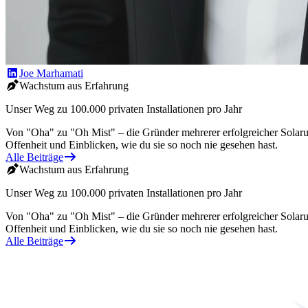
Joe Marhamati
Wachstum aus Erfahrung
Unser Weg zu 100.000 privaten Installationen pro Jahr
Von "Oha" zu "Oh Mist" – die Gründer mehrerer erfolgreicher Solarunt
Offenheit und Einblicken, wie du sie so noch nie gesehen hast.
Alle Beiträge
Wachstum aus Erfahrung
Unser Weg zu 100.000 privaten Installationen pro Jahr
Von "Oha" zu "Oh Mist" – die Gründer mehrerer erfolgreicher Solarunt
Offenheit und Einblicken, wie du sie so noch nie gesehen hast.
Alle Beiträge