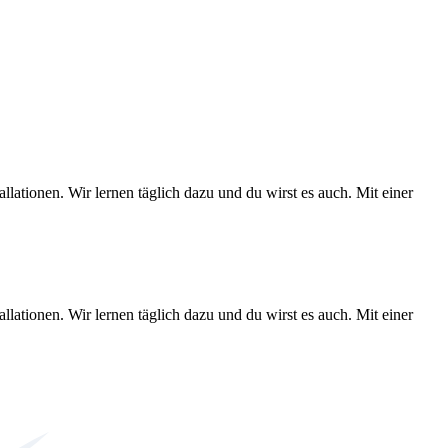
lationen. Wir lernen täglich dazu und du wirst es auch. Mit einer
lationen. Wir lernen täglich dazu und du wirst es auch. Mit einer