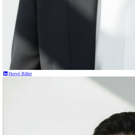
Hervé Billet